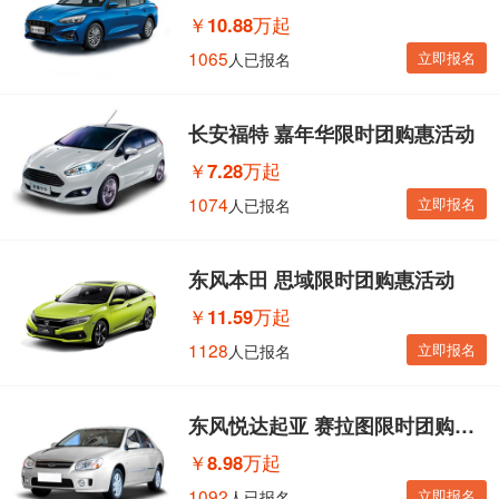
￥
10.88万起
1065
立即报名
人已报名
长安福特 嘉年华限时团购惠活动
￥
7.28万起
1074
立即报名
人已报名
东风本田 思域限时团购惠活动
￥
11.59万起
1128
立即报名
人已报名
东风悦达起亚 赛拉图限时团购惠活动
￥
8.98万起
1092
立即报名
人已报名