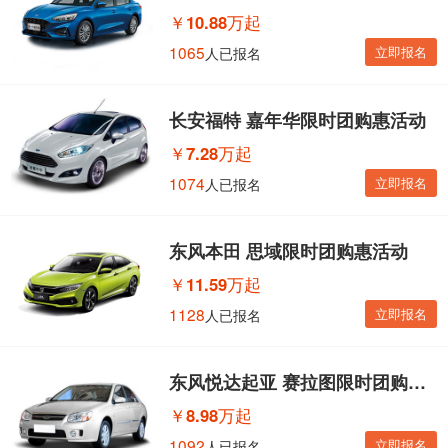
￥
10.88万起
1065
立即报名
人已报名
长安福特 嘉年华限时团购惠活动
￥
7.28万起
1074
立即报名
人已报名
东风本田 思域限时团购惠活动
￥
11.59万起
1128
立即报名
人已报名
东风悦达起亚 赛拉图限时团购惠活动
￥
8.98万起
1092
立即报名
人已报名