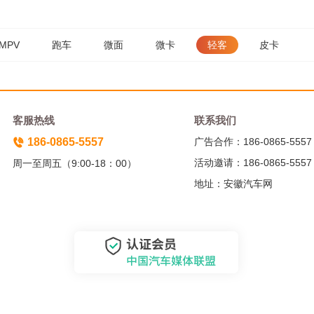
MPV
跑车
微面
微卡
轻客
皮卡
客服热线
联系我们
186-0865-5557
广告合作：186-0865-5557
活动邀请：186-0865-5557
周一至周五（9:00-18：00）
地址：安徽汽车网