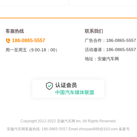
客服热线
联系我们
186-0865-5557
广告合作：186-0865-5557
活动邀请：186-0865-5557
周一至周五（9:00-18：00）
地址：安徽汽车网
Copyright 2012-2022 安徽汽车网 Inc. All Rights Reserved.
安徽汽车网客服热线: 186-0865-5557 Email:zhouyao888@163.com 备案号: