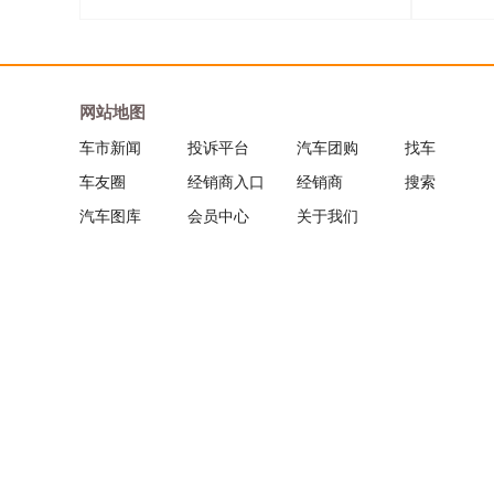
网站地图
车市新闻
投诉平台
汽车团购
找车
车友圈
经销商入口
经销商
搜索
汽车图库
会员中心
关于我们