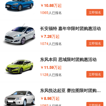
￥
10.88万起
1065
立即报名
人已报名
长安福特 嘉年华限时团购惠活动
￥
7.28万起
1074
立即报名
人已报名
东风本田 思域限时团购惠活动
￥
11.59万起
1128
立即报名
人已报名
东风悦达起亚 赛拉图限时团购惠活动
￥
8.98万起
1092
立即报名
人已报名