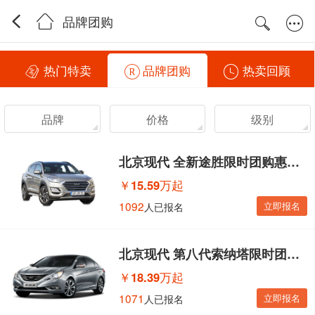
品牌团购
热门特卖
品牌团购
热卖回顾
品牌
价格
级别
北京现代 全新途胜限时团购惠活动
￥
15.59万起
1092
立即报名
人已报名
北京现代 第八代索纳塔限时团购惠活动
￥
18.39万起
1071
立即报名
人已报名