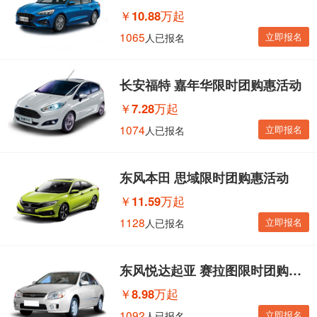
￥
10.88万起
1065
立即报名
人已报名
长安福特 嘉年华限时团购惠活动
￥
7.28万起
1074
立即报名
人已报名
东风本田 思域限时团购惠活动
￥
11.59万起
1128
立即报名
人已报名
东风悦达起亚 赛拉图限时团购惠活动
￥
8.98万起
1092
立即报名
人已报名