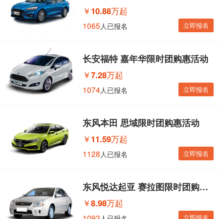
￥
10.88万起
1065
立即报名
人已报名
长安福特 嘉年华限时团购惠活动
￥
7.28万起
1074
立即报名
人已报名
东风本田 思域限时团购惠活动
￥
11.59万起
1128
立即报名
人已报名
东风悦达起亚 赛拉图限时团购惠活动
￥
8.98万起
1092
立即报名
人已报名