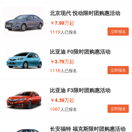
北京现代 悦动限时团购惠活动
￥
7.99万起
1119
立即报名
人已报名
比亚迪 F0限时团购惠活动
￥
3.79万起
1116
立即报名
人已报名
比亚迪 F3限时团购惠活动
￥
4.39万起
1067
立即报名
人已报名
长安福特 福克斯限时团购惠活动