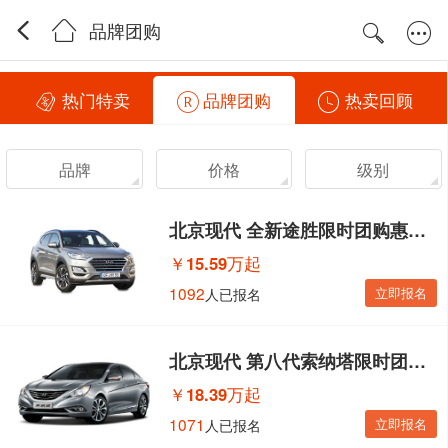
品牌团购
热门特卖
品牌团购
热卖回顾
品牌
价格
级别
北京现代 全新途胜限时团购惠活动
￥
15.59万起
1092
立即报名
人已报名
北京现代 第八代索纳塔限时团购惠活动
￥
18.39万起
1071
立即报名
人已报名