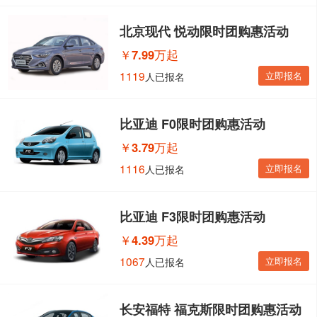
北京现代 悦动限时团购惠活动
￥
7.99万起
1119
立即报名
人已报名
比亚迪 F0限时团购惠活动
￥
3.79万起
1116
立即报名
人已报名
比亚迪 F3限时团购惠活动
￥
4.39万起
1067
立即报名
人已报名
长安福特 福克斯限时团购惠活动