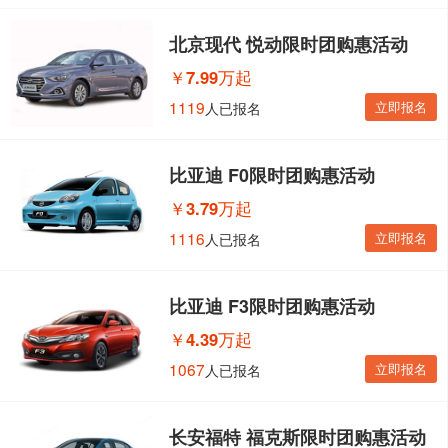
北京现代 悦动限时团购惠活动
￥
7.99万起
1119
立即报名
人已报名
比亚迪 F0限时团购惠活动
￥
3.79万起
1116
立即报名
人已报名
比亚迪 F3限时团购惠活动
￥
4.39万起
1067
立即报名
人已报名
长安福特 福克斯限时团购惠活动