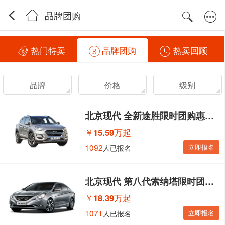
品牌团购
热门特卖
品牌团购
热卖回顾
品牌
价格
级别
北京现代 全新途胜限时团购惠活动
￥
15.59万起
1092
立即报名
人已报名
北京现代 第八代索纳塔限时团购惠活动
￥
18.39万起
1071
立即报名
人已报名