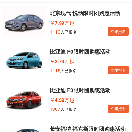
北京现代 悦动限时团购惠活动
￥
7.99万起
1119
立即报名
人已报名
比亚迪 F0限时团购惠活动
￥
3.79万起
1116
立即报名
人已报名
比亚迪 F3限时团购惠活动
￥
4.39万起
1067
立即报名
人已报名
长安福特 福克斯限时团购惠活动