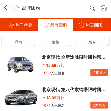
品牌团购
热门特卖
品牌团购
热卖回顾
品牌
价格
级别
北京现代 全新途胜限时团购惠活动
￥
15.59万起
1092
立即报名
人已报名
北京现代 第八代索纳塔限时团购惠活动
￥
18.39万起
1071
立即报名
人已报名