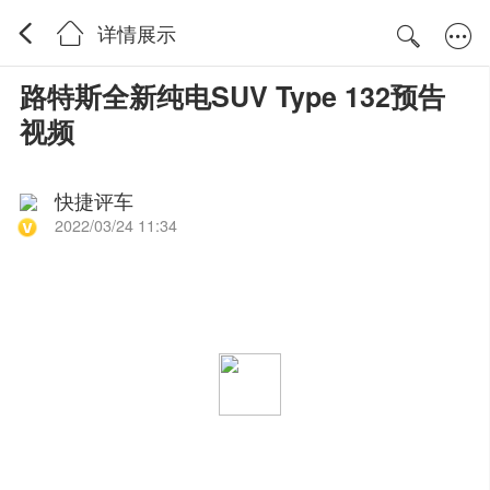
详情展示
路特斯全新纯电SUV Type 132预告
视频
快捷评车
2022/03/24 11:34