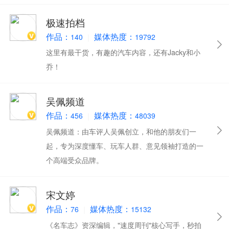
极速拍档
作品：
媒体热度：
140
｜
19792
这里有最干货，有趣的汽车内容，还有Jacky和小
乔！
吴佩频道
作品：
媒体热度：
456
｜
48039
吴佩频道：由车评人吴佩创立，和他的朋友们一
起，专为深度懂车、玩车人群、意见领袖打造的一
个高端受众品牌。
宋文婷
作品：
媒体热度：
76
｜
15132
《名车志》资深编辑，"速度周刊"核心写手，秒拍